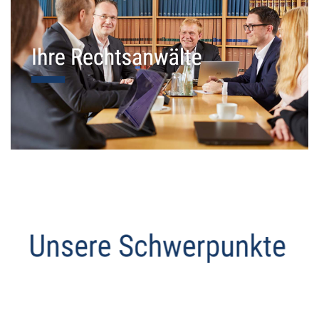
Datenschutz Anwalt
Dienstleistungen