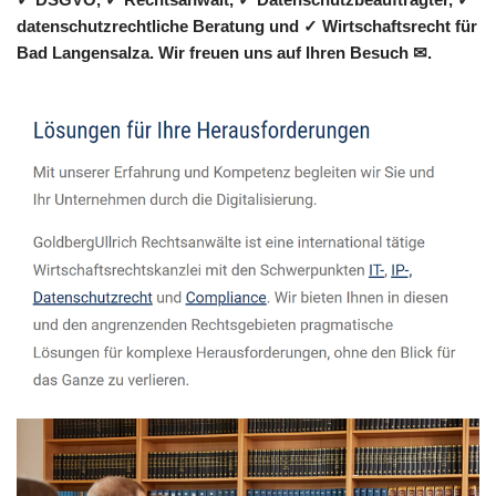
datenschutzrechtliche Beratung und ✓ Wirtschaftsrecht für
Bad Langensalza. Wir freuen uns auf Ihren Besuch ✉.