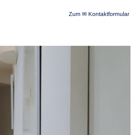
Zum ✉ Kontaktformular