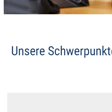
Datenschutz Anwalt
Service