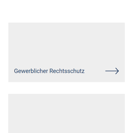
Datenschutz Anwalt
Dienstleistungen