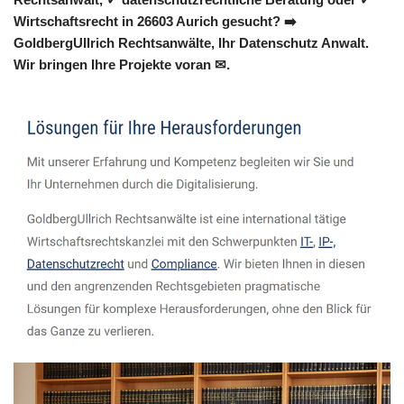
Wirtschaftsrecht in 26603 Aurich gesucht? ➡️
GoldbergUllrich Rechtsanwälte, Ihr Datenschutz Anwalt.
Wir bringen Ihre Projekte voran ✉.