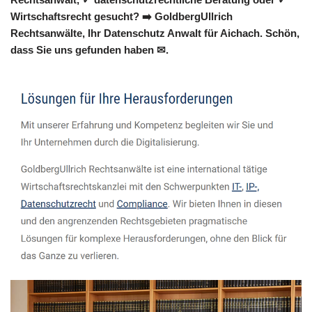
Wirtschaftsrecht gesucht? ➡️ GoldbergUllrich
Rechtsanwälte, Ihr Datenschutz Anwalt für Aichach. Schön,
dass Sie uns gefunden haben ✉.