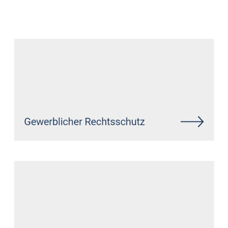
Datenschutz Anwalt
Service