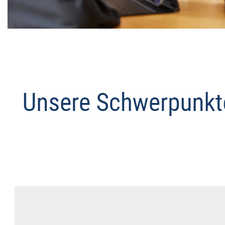
Datenschutz Anwalt
Dienstleistung