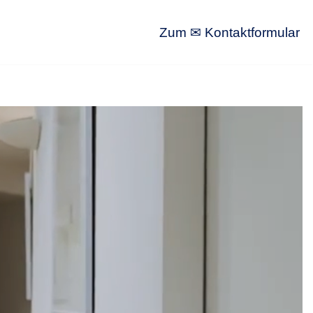
Zum ✉ Kontaktformular